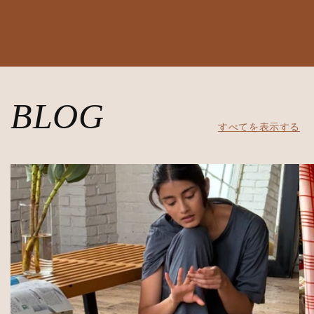
BLOG
すべてを表示する