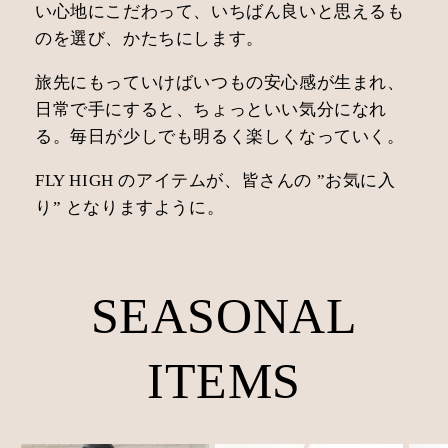
い心地にこだわって、いちばん良いと思えるも
のを選び、かたちにします。
旅先にもっていけばいつもの安心感が生まれ、
日常で手にすると、ちょっといい気分になれ
る。毎日が少しでも明るく楽しくなっていく。
FLY HIGH のアイテムが、皆さんの ”お気に入
り” となりますように。
SEASONAL
ITEMS