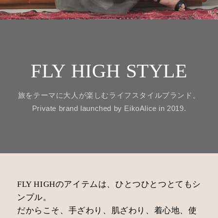
FLY HIGH STYLE
旅をテーマに大人が楽しむライフスタイルブランド。
Private brand launched by EikoAlice in 2019.
FLY HIGHのアイテムは、ひとつひとつとてもシ
ンプル。
だからこそ、手ざわり、肌ざわり、着心地、使