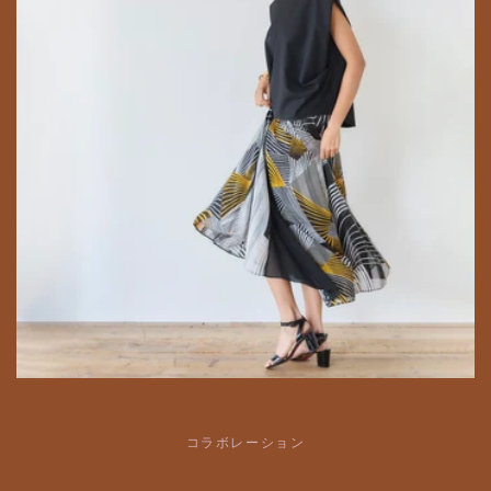
コラボレーション