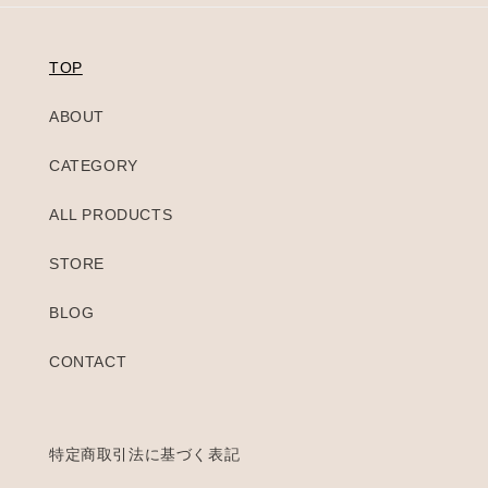
TOP
ABOUT
CATEGORY
ALL PRODUCTS
STORE
BLOG
CONTACT
特定商取引法に基づく表記