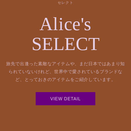
セレクト
Alice's
SELECT
旅先で出逢った素敵なアイテムや、まだ日本ではあまり知
られていないけれど、世界中で愛されているブランドな
ど、とっておきのアイテムをご紹介しています。
VIEW DETAIL