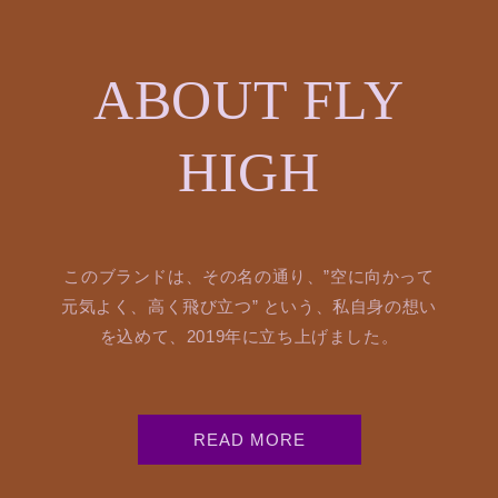
ABOUT FLY
HIGH
このブランドは、その名の通り、”空に向かって
元気よく、高く飛び立つ” という、私自身の想い
を込めて、2019年に立ち上げました。
READ MORE