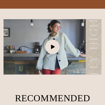
RECOMMENDED