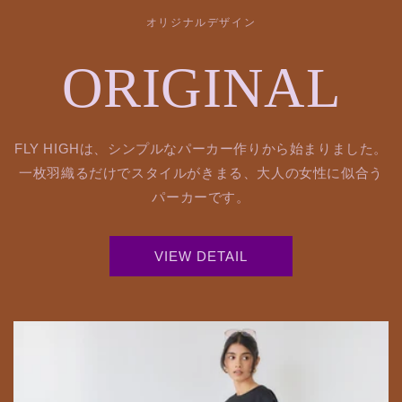
オリジナルデザイン
ORIGINAL
FLY HIGHは、シンプルなパーカー作りから始まりました。
一枚羽織るだけでスタイルがきまる、大人の女性に似合う
パーカーです。
VIEW DETAIL