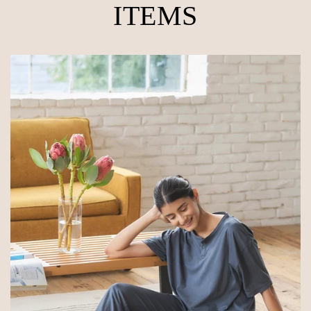
ITEMS