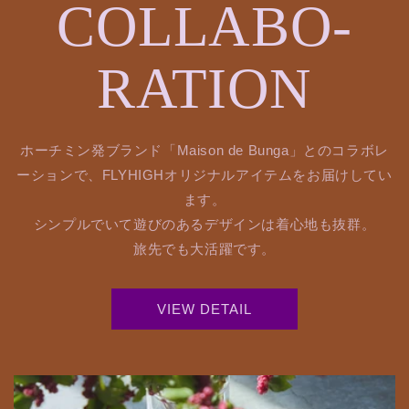
COLLABO-
RATION
ホーチミン発ブランド「Maison de Bunga」とのコラボレ
ーションで、FLYHIGHオリジナルアイテムをお届けしてい
ます。
シンプルでいて遊びのあるデザインは着心地も抜群。
旅先でも大活躍です。
VIEW DETAIL