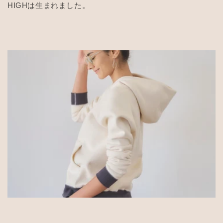
HIGHは生まれました。