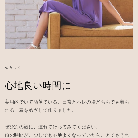
私らしく
心地良い時間に
実用的でいて洒落ている、日常とハレの場どちらでも着ら
れる一着をめざして作りました。
ぜひ次の旅に、連れて行ってみてください。
旅の時間が、少しでも心地よくなっていたら、とてもうれ