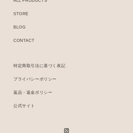
ALL PRODUCTS
STORE
BLOG
CONTACT
特定商取引法に基づく表記
プライバシーポリシー
返品・返金ポリシー
公式サイト