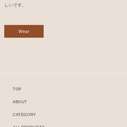
しいです。
Wear
TOP
ABOUT
CATEGORY