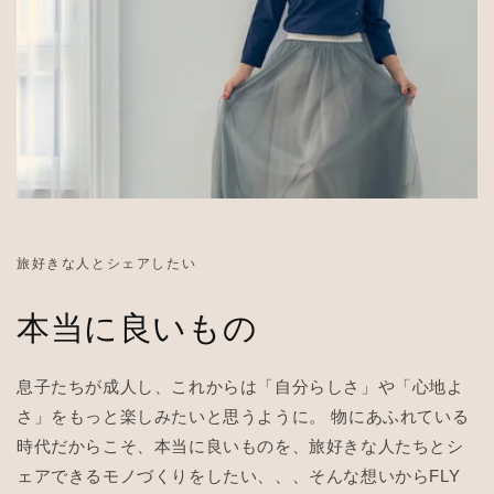
旅好きな人とシェアしたい
本当に良いもの
息子たちが成人し、これからは「自分らしさ」や「心地よ
さ」をもっと楽しみたいと思うように。 物にあふれている
時代だからこそ、本当に良いものを、旅好きな人たちとシ
ェアできるモノづくりをしたい、、、そんな想いからFLY