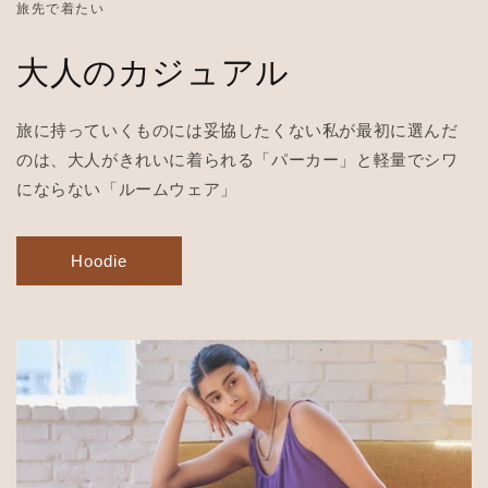
旅先で着たい
大人のカジュアル
旅に持っていくものには妥協したくない私が最初に選んだ
のは、大人がきれいに着られる「パーカー」と軽量でシワ
にならない「ルームウェア」
Hoodie