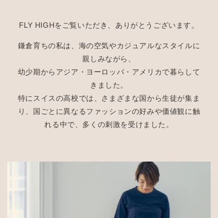
FLY HIGHをご覧いただき、ありがとうございます。
鎌倉育ちの私は、海の空気やカジュアルなスタイルに
親しみながら、
幼少期からアジア・ヨーロッパ・アメリカで暮らして
きました。
特にスイスの高校では、さまざまな国から生徒が集ま
り、国ごとに異なるファッションの好みや価値観に触
れる中で、多くの刺激を受けました。