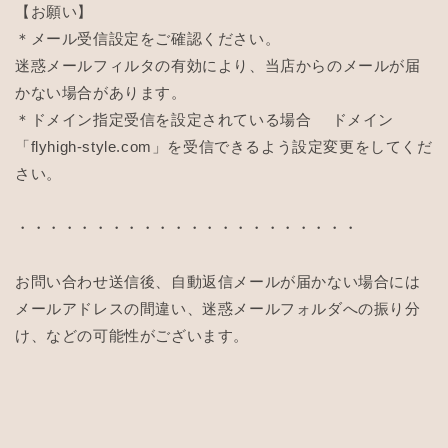
【お願い】
＊メール受信設定をご確認ください。
迷惑メールフィルタの有効により、当店からのメールが届
かない場合があります。
＊ドメイン指定受信を設定されている場合 ドメイン
「flyhigh-style.com」を受信できるよう設定変更をしてくだ
さい。
・・・・・・・・・・・
・・・・・・・・・・・
お問い合わせ送信後、自動返信メールが届かない場合には
メールアドレスの間違い、迷惑メールフォルダへの振り分
け、などの可能性がございます。