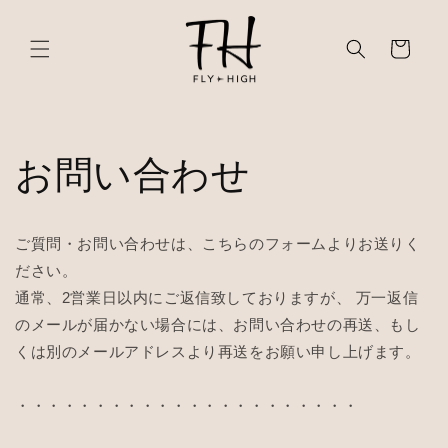
ン
カ
ツ
に
ー
進
ト
む
お問い合わせ
ご質問・お問い合わせは、こちらのフォームよりお送りく
ださい。
通常、2営業日以内にご返信致しておりますが、 万一返信
のメールが届かない場合には、お問い合わせの再送、もし
くは別のメールアドレスより再送をお願い申し上げます。
・・・・・・・・・・・
・・・・・・・・・・・