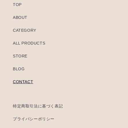
TOP
ABOUT
CATEGORY
ALL PRODUCTS
STORE
BLOG
CONTACT
特定商取引法に基づく表記
プライバシーポリシー