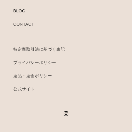
BLOG
CONTACT
特定商取引法に基づく表記
プライバシーポリシー
返品・返金ポリシー
公式サイト
Instagram