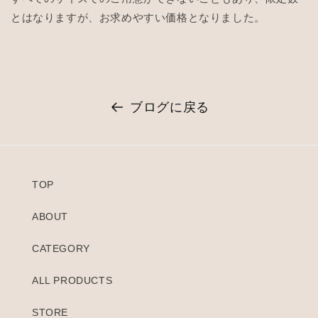
とはなりますが、お求めやすい価格となりました。
ブログに戻る
TOP
ABOUT
CATEGORY
ALL PRODUCTS
STORE