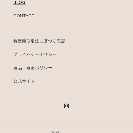
BLOG
CONTACT
特定商取引法に基づく表記
プライバシーポリシー
返品・返金ポリシー
公式サイト
Instagram