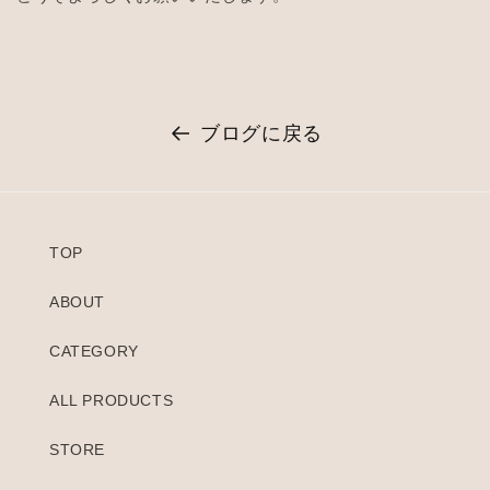
ブログに戻る
TOP
ABOUT
CATEGORY
ALL PRODUCTS
STORE