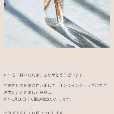
いつもご覧いただき、ありがとうございます。
年末年始の休業に伴いまして、オンラインショップにてご
注文いただきました商品は、
新年1月10日より順次発送いたします。
どうぞよろしくお願いいたします。