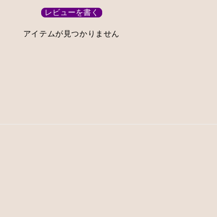
レビューを書く
アイテムが見つかりません