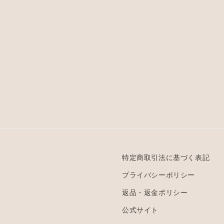
特定商取引法に基づく表記
プライバシーポリシー
返品・返金ポリシー
公式サイト