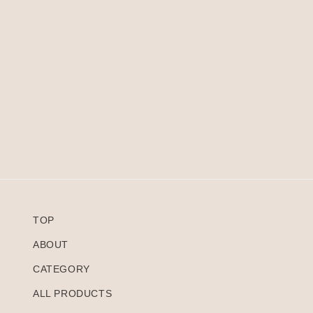
TOP
ABOUT
CATEGORY
ALL PRODUCTS